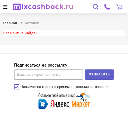
Главная
Каталог
Элемент не найден
Подписаться на рассылку
ОТПРАВИТЬ
Нажимая на кнопку, я принимаю условия соглашения.