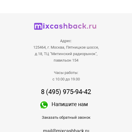
Адрес:
125464, г. Москва, Пятницкое шоссе,
д.18, ТЦ "Митинский радиорынок",
павильон 154
Часы работы:
с 10.00 до 19.00
8 (495) 975-94-42
Напишите нам
Заказать обратный звонок
mail@mixcashback.ru