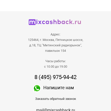
Адрес:
125464, г. Москва, Пятницкое шоссе,
д.18, ТЦ "Митинский радиорынок",
павильон 154
Часы работы:
с 10.00 до 19.00
8 (495) 975-94-42
Напишите нам
Заказать обратный звонок
mail@mixcashback.ru