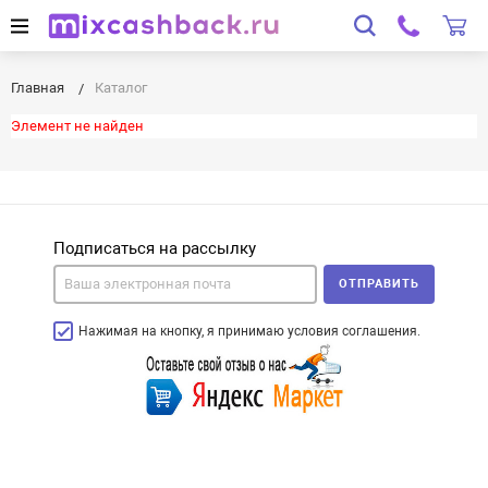
Главная
Каталог
Элемент не найден
Подписаться на рассылку
ОТПРАВИТЬ
Нажимая на кнопку, я принимаю условия соглашения.