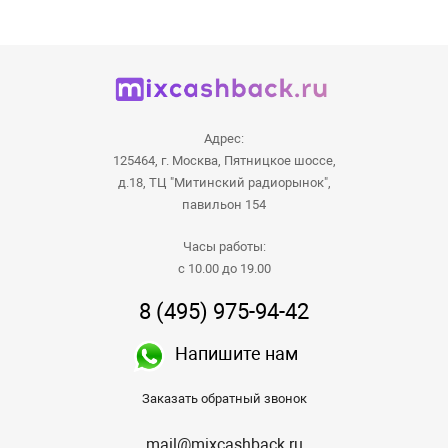
Адрес:
125464, г. Москва, Пятницкое шоссе,
д.18, ТЦ "Митинский радиорынок",
павильон 154
Часы работы:
с 10.00 до 19.00
8 (495) 975-94-42
Напишите нам
Заказать обратный звонок
mail@mixcashback.ru