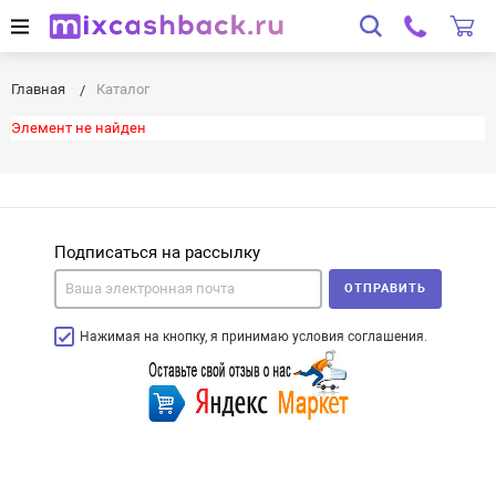
Главная
Каталог
Элемент не найден
Подписаться на рассылку
ОТПРАВИТЬ
Нажимая на кнопку, я принимаю условия соглашения.