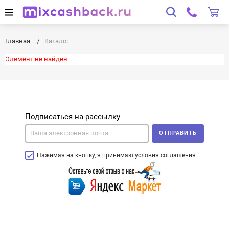
Главная
Каталог
Элемент не найден
Подписаться на рассылку
ОТПРАВИТЬ
Нажимая на кнопку, я принимаю условия соглашения.