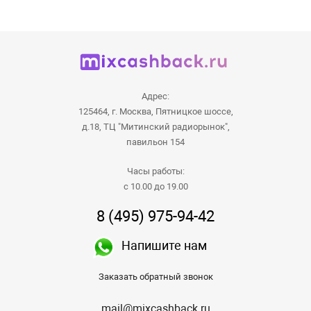
Адрес:
125464, г. Москва, Пятницкое шоссе,
д.18, ТЦ "Митинский радиорынок",
павильон 154
Часы работы:
с 10.00 до 19.00
8 (495) 975-94-42
Напишите нам
Заказать обратный звонок
mail@mixcashback.ru