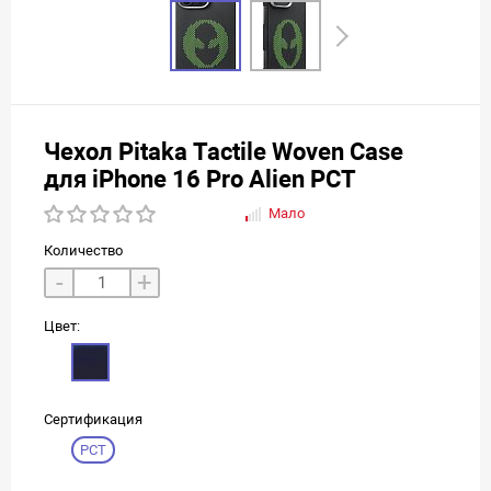
Чехол Pitaka Tactile Woven Case
для iPhone 16 Pro Alien РСТ
Мало
Количество
-
+
Цвет:
Сертификация
РСТ