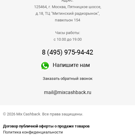
Адрес:
125464, г. Москва, Пятницкое шоссе,
д.18, ТЦ "Митинский радиорынок",
павильон 154
Часы работы:
с 10.00 до 19.00
8 (495) 975-94-42
Напишите нам
Заказать обратный звонок
mail@mixcashback.ru
© 2026 Mix Cashback. Все права защищены.
Договор публичной оферты о продаже товаров
Политика конфиденциальности