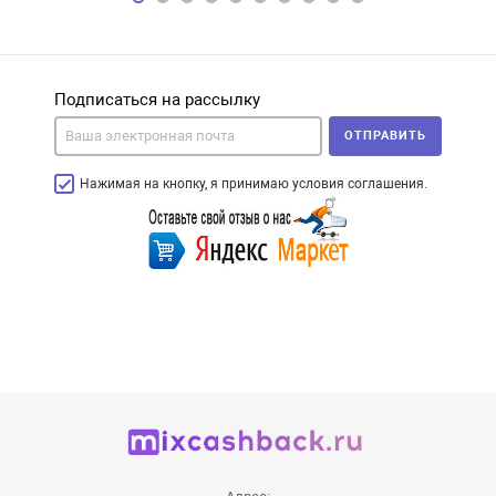
Подписаться на рассылку
ОТПРАВИТЬ
Нажимая на кнопку, я принимаю условия соглашения.