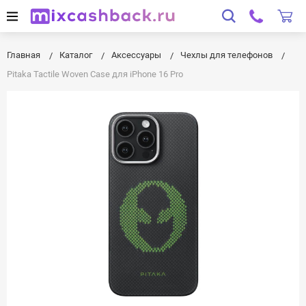
Главная
Каталог
Аксессуары
Чехлы для телефонов
Pitaka Tactile Woven Case для iPhone 16 Pro