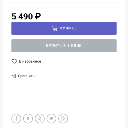
5 490 ₽
КУПИТЬ
КУПИТЬ В 1 КЛИК
В избранное
Сравнить