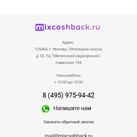
Адрес:
125464, г. Москва, Пятницкое шоссе,
д.18, ТЦ "Митинский радиорынок",
павильон 154
Часы работы:
с 10.00 до 19.00
8 (495) 975-94-42
Напишите нам
Заказать обратный звонок
mail@mixcashback.ru