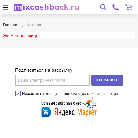
Главная
Каталог
Элемент не найден
Подписаться на рассылку
ОТПРАВИТЬ
Нажимая на кнопку, я принимаю условия соглашения.