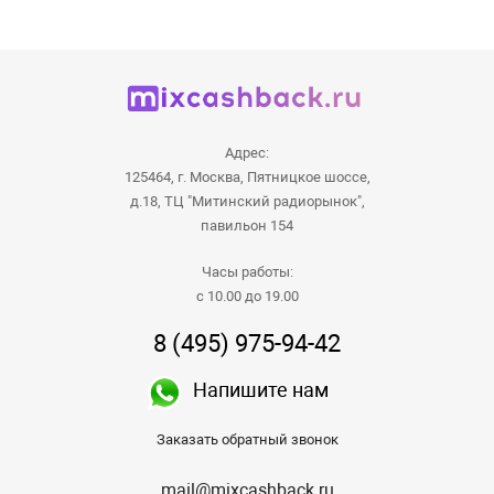
Адрес:
125464, г. Москва, Пятницкое шоссе,
д.18, ТЦ "Митинский радиорынок",
павильон 154
Часы работы:
с 10.00 до 19.00
8 (495) 975-94-42
Напишите нам
Заказать обратный звонок
mail@mixcashback.ru