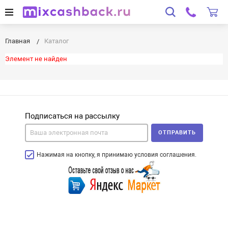
Главная
Каталог
Элемент не найден
Подписаться на рассылку
ОТПРАВИТЬ
Нажимая на кнопку, я принимаю условия соглашения.