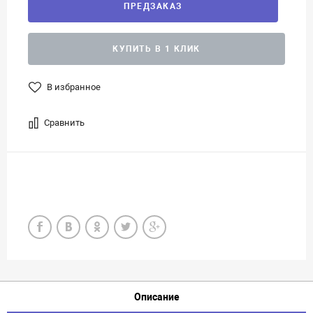
ПРЕДЗАКАЗ
КУПИТЬ В 1 КЛИК
В избранное
Сравнить
Описание