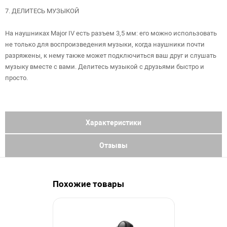
7. ДЕЛИТЕСЬ МУЗЫКОЙ
На наушниках Major IV есть разъем 3,5 мм: его можно использовать
не только для воспроизведения музыки, когда наушники почти
разряжены, к нему также может подключиться ваш друг и слушать
музыку вместе с вами. Делитесь музыкой с друзьями быстро и
просто.
Характеристики
Отзывы
Похожие товары