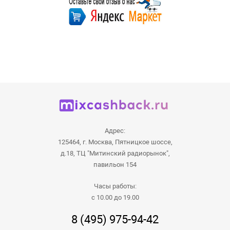
Адрес:
125464, г. Москва, Пятницкое шоссе,
д.18, ТЦ "Митинский радиорынок",
павильон 154
Часы работы:
с 10.00 до 19.00
8 (495) 975-94-42