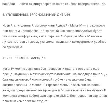
зарядки — всего 15 минут зарядки дают 15 часов воспроизведения.
3. УЛУЧШЕННЫЙ, ЭРГОНОМИЧНЫЙ ДИЗАЙН
Новый, улучшенный, эргономичный дизайн Major IV — это комфорт
при долгом использовании: десятый час воспроизведения будет
таким же комфортным, как и первый. Амбушюры Major IV мягче и
лучше повторяют форму уха, делая наушники комфортнее и удобнее
со временем.
4. БЕСПРОВОДНАЯ ЗАРЯДКА
Major IV можно заряжать без проводов, и сделать это стало еще
проще. Наушники можно аккуратно положить на зарядную панель, и
благодаря матовой силиконовой трубке на чашке они будут
зафиксированы на месте. Вы тратите меньше времени на поиск
зарядки среди множества проводов и больше времени на музыку. В
комплект входит кабель для зарядки USB-C. Беспроводная зарядная
панель в комплект не входит.