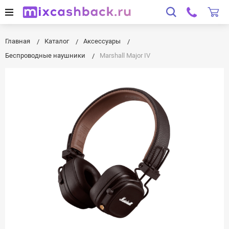
Главная
Каталог
Аксессуары
Беспроводные наушники
Marshall Major IV