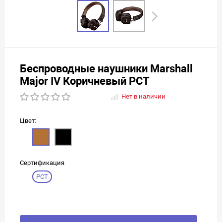
Беспроводные наушники Marshall
Major IV Коричневый РСТ
Нет в наличии
Цвет:
Сертификация
РСТ