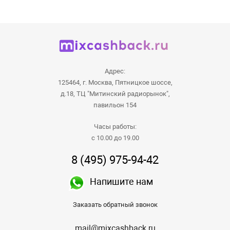
Адрес:
125464, г. Москва, Пятницкое шоссе,
д.18, ТЦ "Митинский радиорынок",
павильон 154
Часы работы:
с 10.00 до 19.00
8 (495) 975-94-42
Напишите нам
Заказать обратный звонок
mail@mixcashback.ru