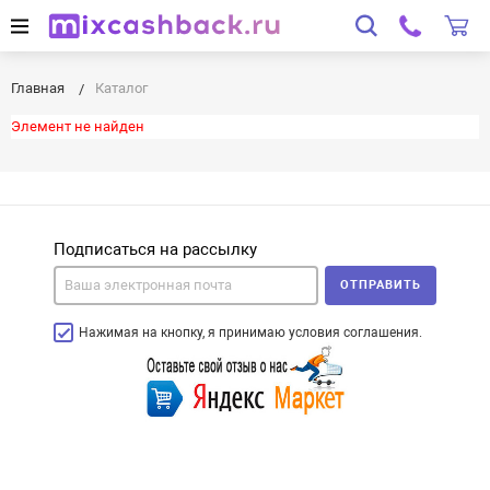
Главная
Каталог
Элемент не найден
Подписаться на рассылку
ОТПРАВИТЬ
Нажимая на кнопку, я принимаю условия соглашения.