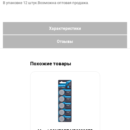
В упаковке 12 штук.Возможна оптовая продажа.
Характеристики
Отзывы
Похожие товары