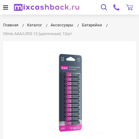
Главная
Каталог
Аксессуары
Батарейки
Olmio AAA/LR03 12 (щелочные) 12шт