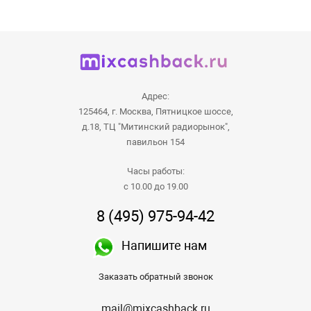
Адрес:
125464, г. Москва, Пятницкое шоссе,
д.18, ТЦ "Митинский радиорынок",
павильон 154
Часы работы:
с 10.00 до 19.00
8 (495) 975-94-42
Напишите нам
Заказать обратный звонок
mail@mixcashback.ru