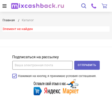
Главная
Каталог
Элемент не найден
Подписаться на рассылку
ОТПРАВИТЬ
Нажимая на кнопку, я принимаю условия соглашения.