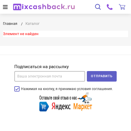
Главная
Каталог
Элемент не найден
Подписаться на рассылку
ОТПРАВИТЬ
Нажимая на кнопку, я принимаю условия соглашения.