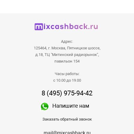
Адрес:
125464, г. Москва, Пятницкое шоссе,
д.18, ТЦ "Митинский радиорынок",
павильон 154
Часы работы:
с 10.00 до 19.00
8 (495) 975-94-42
Напишите нам
Заказать обратный звонок
mail@mixcashback.ru