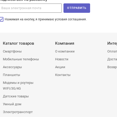
ОТПРАВИТЬ
Нажимая на кнопку, я принимаю условия соглашения.
Каталог товаров
Компания
Инте
Смартфоны
О компании
Оплат
Мобильные телефоны
Новости
Доста
Аксессуары
Акции
Возвр
Планшеты
Контакты
Модемы и роутеры
WIFI/3G/4G
Детские товары
Умный дом
Электротранспорт