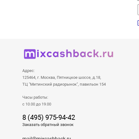
Адрес:
125464, г. Москва, Пятницкое шоссе, д.18,
ТЦ "Митинский радиорынок", павильон 154
Часы работы:
с 10.00 до 19.00
8 (495) 975-94-42
Заказать обратный звонок
mail@mixcashback.ru