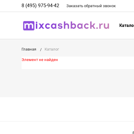
8 (495) 975-94-42
Заказать
обратный
звонок
Катало
Главная
Каталог
Элемент не найден