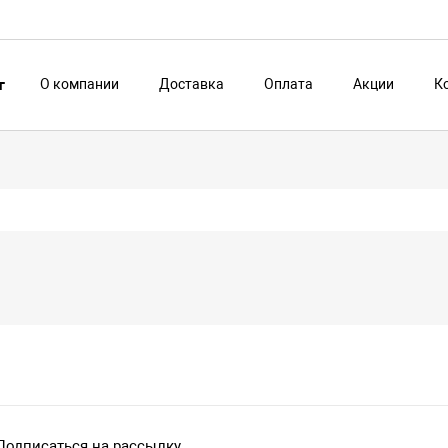
О компании
Доставка
Оплата
Акции
К
г
Подписаться на рассылку