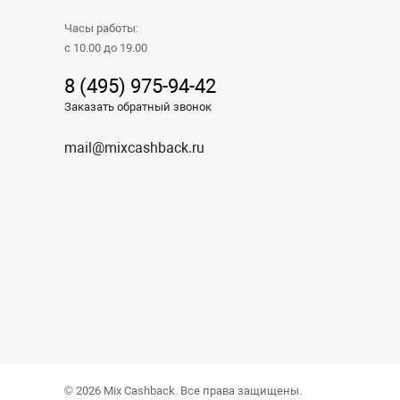
Часы работы:
с 10.00 до 19.00
8 (495) 975-94-42
Заказать обратный звонок
mail@mixcashback.ru
© 2026 Mix Cashback. Все права защищены.