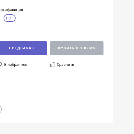
ертификация
РСТ
ПРЕДЗАКАЗ
КУПИТЬ В 1 КЛИК
В избранное
Сравнить