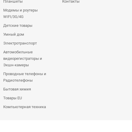
Планшеты
Контакты
Модемы и роутеры
WIFI/3G/4G
Детские товары
Умный дом
Электротранспорт
Автомобильные
видеорегистраторы и
Экшн-камеры
Проводные телефоны и
Радиотелефоны
Бытовая химия
Товары EU
Компьютерная техника