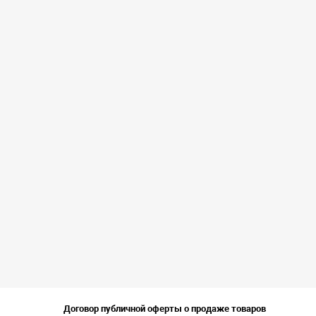
Договор публичной оферты о продаже товаров