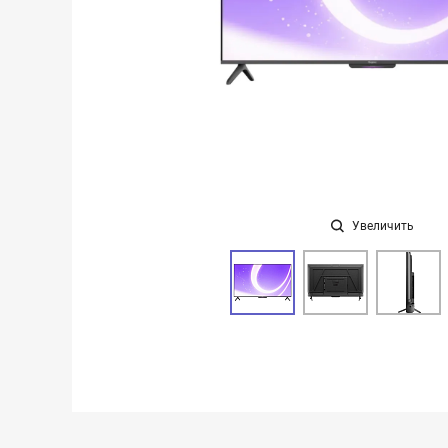
Увеличить