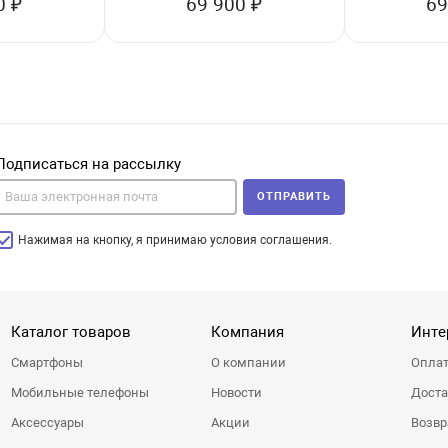
0 ₽
69 900 ₽
69
Подписаться на рассылку
ОТПРАВИТЬ
Нажимая на кнопку, я принимаю условия соглашения.
Каталог товаров
Компания
Инте
Смартфоны
О компании
Оплат
Мобильные телефоны
Новости
Доста
Аксессуары
Акции
Возвр