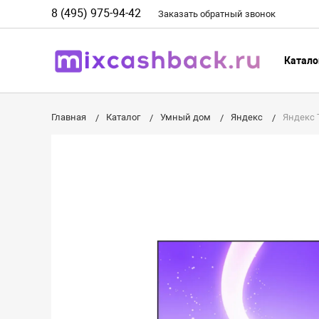
8 (495) 975-94-42
Заказать
обратный
звонок
Катало
Главная
Каталог
Умный дом
Яндекс
Яндекс 