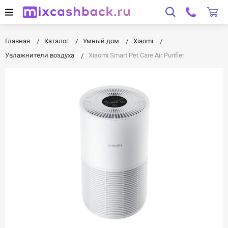
Главная
Каталог
Умный дом
Xiaomi
Увлажнители воздуха
Xiaomi Smart Pet Care Air Purifier