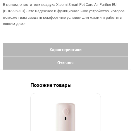
В целом, очиститель воздуха Xiaomi Smart Pet Care Air Purifier EU
(BHR9969EU) - это надежное и функциональное устройство, которое
поможет вам создать комфортные условия для жизни и работы в
вашем доме.
Характеристики
Отзывы
Похожие товары