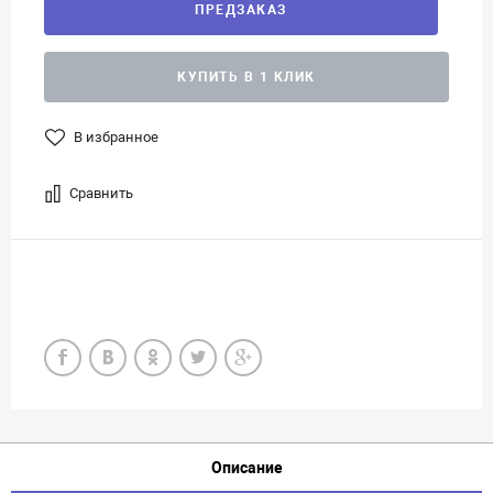
ПРЕДЗАКАЗ
КУПИТЬ В 1 КЛИК
В избранное
Сравнить
Описание