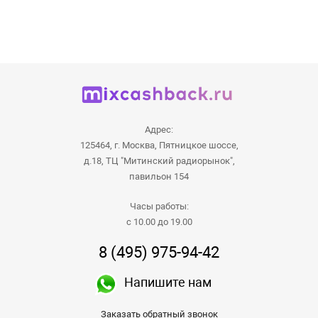
Адрес:
125464, г. Москва, Пятницкое шоссе,
д.18, ТЦ "Митинский радиорынок",
павильон 154
Часы работы:
с 10.00 до 19.00
8 (495) 975-94-42
Напишите нам
Заказать обратный звонок