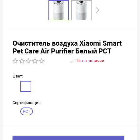
Очиститель воздуха Xiaomi Smart
Pet Care Air Purifier Белый РСТ
Нет в наличии
Цвет:
Сертификация
РСТ