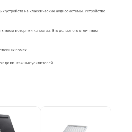
ых устройств на классические аудиосистемы. Устройство
альными потерями качества. Это делает его отличным
условиях помех.
ок до винтажных усилителей.