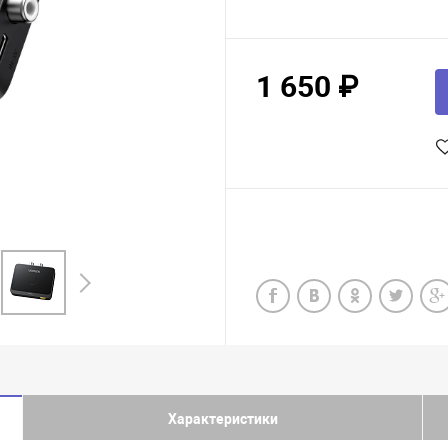
1 650 ₽
Характеристики