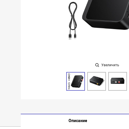
Увеличить
Описание