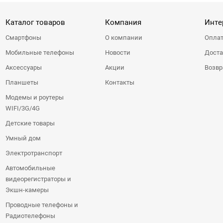
Каталог товаров
Компания
Инте
Смартфоны
О компании
Оплат
Мобильные телефоны
Новости
Доста
Аксессуары
Акции
Возвр
Планшеты
Контакты
Модемы и роутеры
WIFI/3G/4G
Детские товары
Умный дом
Электротранспорт
Автомобильные
видеорегистраторы и
Экшн-камеры
Проводные телефоны и
Радиотелефоны