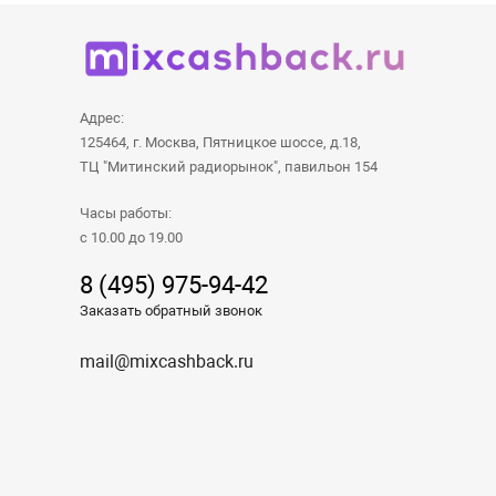
Адрес:
125464, г. Москва, Пятницкое шоссе, д.18,
ТЦ "Митинский радиорынок", павильон 154
Часы работы:
с 10.00 до 19.00
8 (495) 975-94-42
Заказать обратный звонок
mail@mixcashback.ru