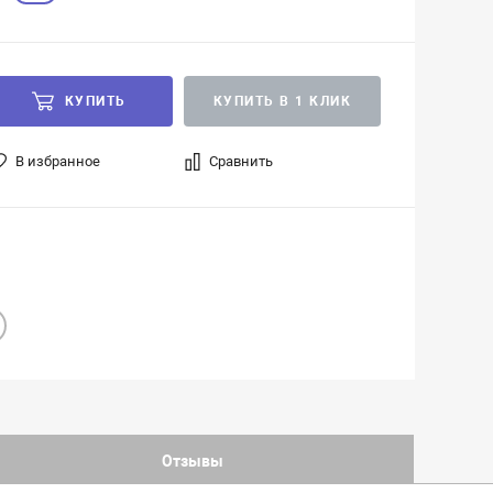
КУПИТЬ
КУПИТЬ В 1 КЛИК
В избранное
Сравнить
Отзывы