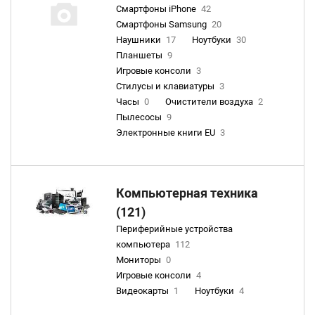
Смартфоны iPhone
42
Смартфоны Samsung
20
Наушники
17
Ноутбуки
30
Планшеты
9
Игровые консоли
3
Стилусы и клавиатуры
3
Часы
0
Очистители воздуха
2
Пылесосы
9
Электронные книги EU
3
Компьютерная техника
(121)
Периферийные устройства
компьютера
112
Мониторы
0
Игровые консоли
4
Видеокарты
1
Ноутбуки
4