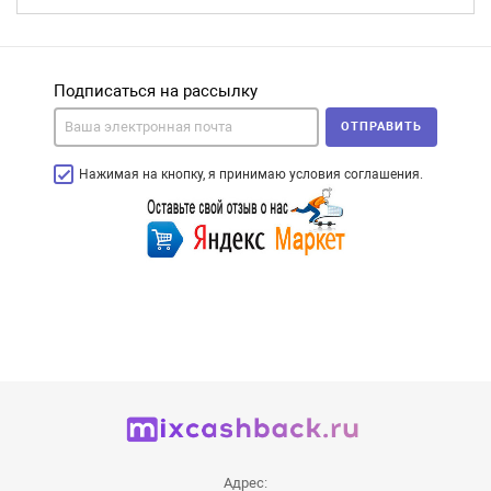
Подписаться на рассылку
ОТПРАВИТЬ
Нажимая на кнопку, я принимаю условия соглашения.
Адрес: