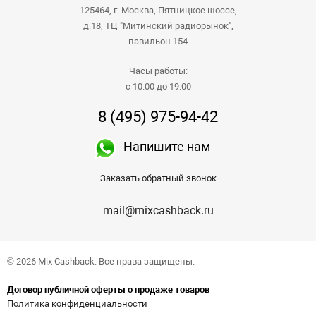
125464, г. Москва, Пятницкое шоссе,
д.18, ТЦ "Митинский радиорынок",
павильон 154
Часы работы:
с 10.00 до 19.00
8 (495) 975-94-42
Напишите нам
Заказать обратный звонок
mail@mixcashback.ru
© 2026 Mix Cashback. Все права защищены.
Договор публичной оферты о продаже товаров
Политика конфиденциальности