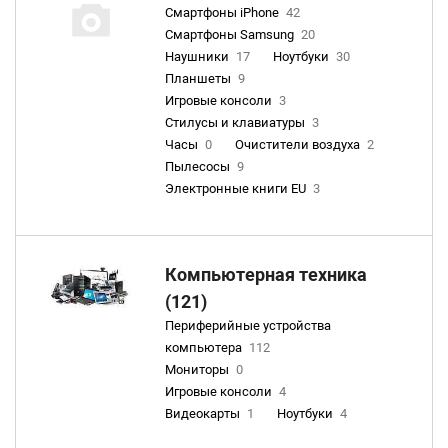
Смартфоны iPhone
42
Смартфоны Samsung
20
Наушники
17
Ноутбуки
30
Планшеты
9
Игровые консоли
3
Стилусы и клавиатуры
3
Часы
0
Очистители воздуха
2
Пылесосы
9
Электронные книги EU
3
Компьютерная техника
(121)
Периферийные устройства
компьютера
112
Мониторы
0
Игровые консоли
4
Видеокарты
1
Ноутбуки
4