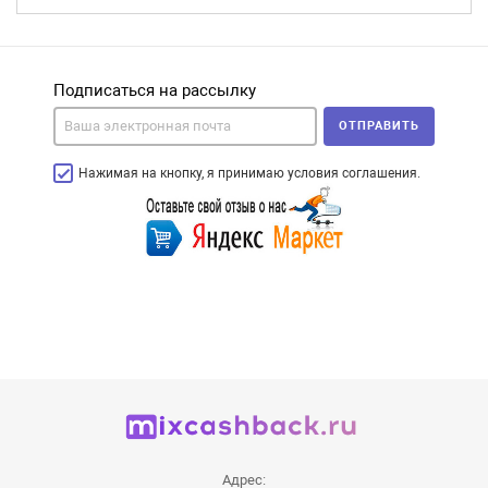
Подписаться на рассылку
ОТПРАВИТЬ
Нажимая на кнопку, я принимаю условия соглашения.
Адрес: