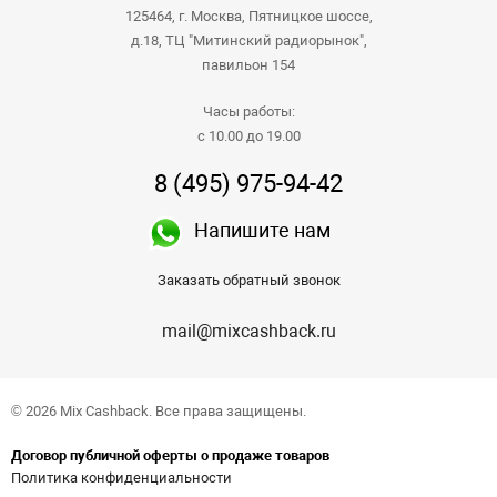
125464, г. Москва, Пятницкое шоссе,
д.18, ТЦ "Митинский радиорынок",
павильон 154
Часы работы:
с 10.00 до 19.00
8 (495) 975-94-42
Напишите нам
Заказать обратный звонок
mail@mixcashback.ru
© 2026 Mix Cashback. Все права защищены.
Договор публичной оферты о продаже товаров
Политика конфиденциальности