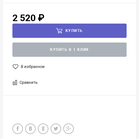
2 520 ₽
КУПИТЬ
КУПИТЬ В 1 КЛИК
В избранное
Сравнить