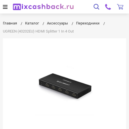
Главная
Каталог
Аксессуары
Переходники
UGREEN (40202EU) HDMI Splitter 1 In 4 Out