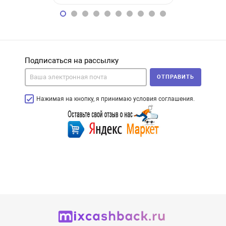
Подписаться на рассылку
ОТПРАВИТЬ
Нажимая на кнопку, я принимаю условия соглашения.