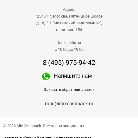
Адрес:
125464, г. Москва, Пятницкое шоссе,
д.18, ТЦ "Митинский радиорынок",
павильон 154
Часы работы:
с 10.00 до 19.00
8 (495) 975-94-42
Напишите нам
Заказать обратный звонок
mail@mixcashback.ru
© 2026 Mix Cashback. Все права защищены.