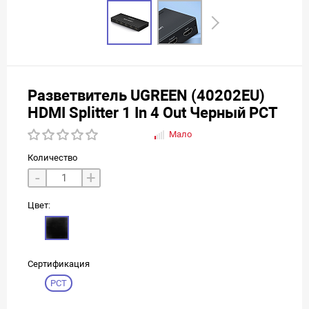
Разветвитель UGREEN (40202EU)
HDMI Splitter 1 In 4 Out Черный РСТ
Мало
Количество
-
+
Цвет:
Сертификация
РСТ