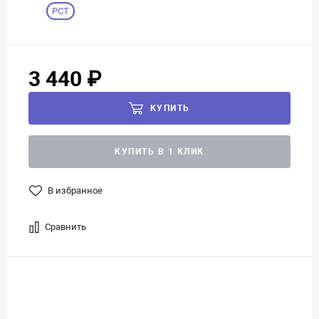
РСТ
3 440 ₽
КУПИТЬ
КУПИТЬ В 1 КЛИК
В избранное
Сравнить