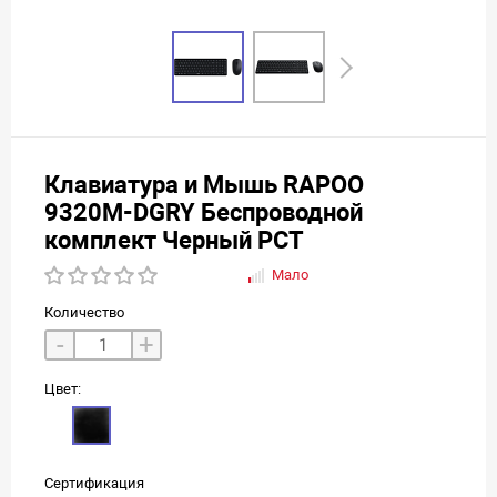
Клавиатура и Мышь RAPOO
9320M-DGRY Беспроводной
комплект Черный РСТ
Мало
Количество
-
+
Цвет:
Сертификация