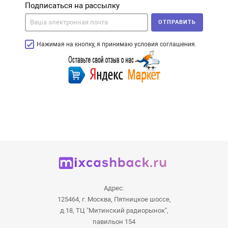
Подписаться на рассылку
ОТПРАВИТЬ
Нажимая на кнопку, я принимаю условия соглашения.
Адрес:
125464, г. Москва, Пятницкое шоссе,
д.18, ТЦ "Митинский радиорынок",
павильон 154