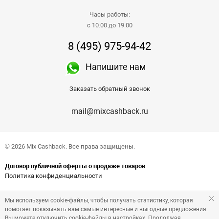
Часы работы:
с 10.00 до 19.00
8 (495) 975-94-42
Напишите нам
Заказать обратный звонок
mail@mixcashback.ru
© 2026 Mix Cashback. Все права защищены.
Договор публичной оферты о продаже товаров
Политика конфиденциальности
Мы используем cookie-файлы, чтобы получать статистику, которая
помогает показывать вам самые интересные и выгодные предложения.
Вы можете отключить cookie-файлы в настройках. Продолжая