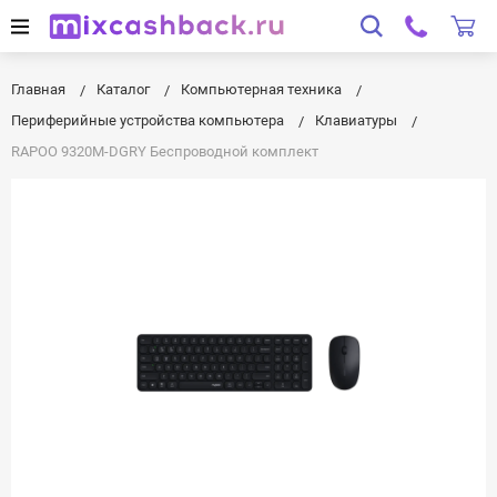
Главная
Каталог
Компьютерная техника
Периферийные устройства компьютера
Клавиатуры
RAPOO 9320M-DGRY Беспроводной комплект