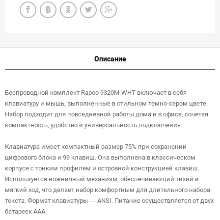
Описание
Беспроводной комплект Rapoo 9320M-WHT включает в себя
клавиатуру и мышь, выполненные в стильном темно-сером цвете.
Набор подходит для повседневной работы дома и в офисе, сочетая
компактность, удобство и универсальность подключения.
Клавиатура имеет компактный размер 75% при сохранении
цифрового блока и 99 клавиш. Она выполнена в классическом
корпусе с тонким профилем и островной конструкцией клавиш.
Используется ножничный механизм, обеспечивающий тихий и
мягкий ход, что делает набор комфортным для длительного набора
текста. Формат клавиатуры — ANSI. Питание осуществляется от двух
батареек AAA.