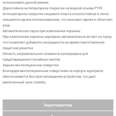
использовать ручной режим.
Двухслойное антипригарное покрытие на водной основе PTFE
Антипригарное покрытие пищевого класса износостойкое и легко
очищается одним ополаскиванием, что экономит время и облегчает
уход.
Автоматическая пауза при извлечении корзины
При извлечении корзины аэрогриль автоматически встает на паузу,
что позволяет добавлять ингредиенты во время приготовления.
Защитная решетка
Область нагревательного элемента изолирована для
предотвращения случайных ожогов.
Заднее вентиляционное отверстие
Благодаря вентиляционным отверстиям на корпусе аэрогрили
обеспечивается быстрое охлаждение устройства, что дает
увеличенный срок службы.
Характеристики