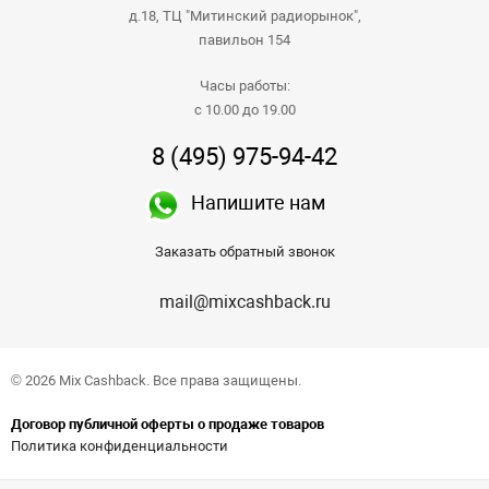
д.18, ТЦ "Митинский радиорынок",
павильон 154
Часы работы:
с 10.00 до 19.00
8 (495) 975-94-42
Напишите нам
Заказать обратный звонок
mail@mixcashback.ru
© 2026 Mix Cashback. Все права защищены.
Договор публичной оферты о продаже товаров
Политика конфиденциальности