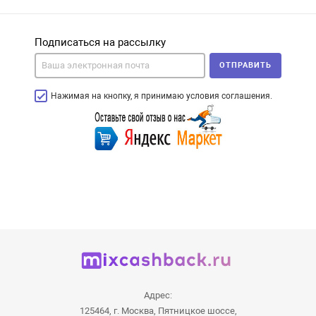
Подписаться на рассылку
ОТПРАВИТЬ
Нажимая на кнопку, я принимаю условия соглашения.
Адрес:
125464, г. Москва, Пятницкое шоссе,