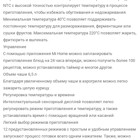
NTC с высокой точностью контролирует температуру в процессе
приготовления, чтобы избежать обугливания и недожаривания.
Минимальная температура 40°C позволяет поддерживать
постоянную температуру для размораживания, ферментации или
сушки фруктов. Максимальная температура 220°C позволяет жарить,
фритюрить и выпекать.
Управление
С помощью приложения Mi Home можно запланировать
приготовление блюд на 24 часа впереди, можно получить более 100
рецептов, можно устанавливать таймер и многое другое.
Объем чаши 6,5 л
Благодаря увеличенному объему чаши в аэрогриле можно легко
зажарить целую курицу.
Регулировка температуры и времени
Интеллектуальный сенсорный дисплей позволяет легко
регулировать режим приготовления и температуру, а также
устанавливать время с помощью вращений или касаний.
Легкий выбор режимов приготовления
12 предустановленных режимов с простым и удобным управлением
запускают процесс готовки всего одним нажатием. Также, можно