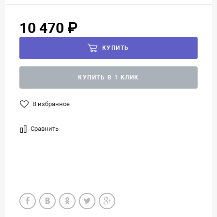
10 470 ₽
КУПИТЬ
КУПИТЬ В 1 КЛИК
В избранное
Сравнить