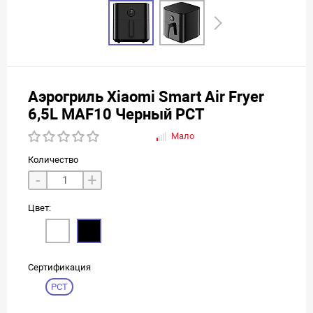
Аэрогриль Xiaomi Smart Air Fryer
6,5L MAF10 Черный РСТ
Мало
Количество
-
+
Цвет:
Сертификация
РСТ