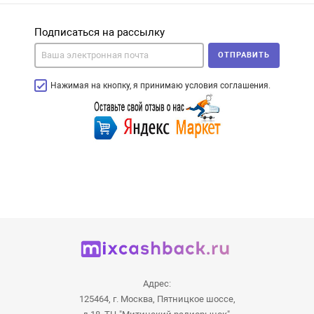
Подписаться на рассылку
ОТПРАВИТЬ
Нажимая на кнопку, я принимаю условия соглашения.
Адрес:
125464, г. Москва, Пятницкое шоссе,