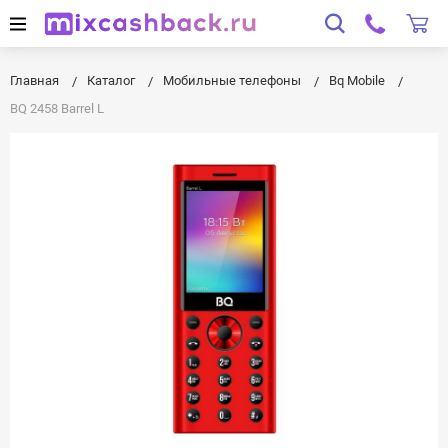
Главная
Каталог
Мобильные телефоны
Bq Mobile
BQ 2458 Barrel L