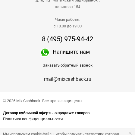
д.18, ТЦ "Митинский радиорынок",
павильон 154
Часы работы:
с 10.00 до 19.00
8 (495) 975-94-42
Напишите нам
Заказать обратный звонок
mail@mixcashback.ru
© 2026 Mix Cashback. Все права защищены.
Договор публичной оферты о продаже товаров
Политика конфиденциальности
Мы используем cookie-файлы, чтобы получать статистику, которая