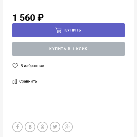
1 560 ₽
КУПИТЬ
КУПИТЬ В 1 КЛИК
В избранное
Сравнить