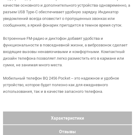
качестве основного и дополнительного устройства одновременно, а
разъем USB Type-C обеспечивает удобную зарядку. Индикатор
уведомлений всегда оповестит о пропущенных звонках или
сообщениях, а яркий фонарик пригодится в темное время суток.
Встроенные FM-радио и диктофон добавят удобства и
функциональности в повседневной жизни, а виброзвонок сделает
входящие вызовы ненавязчивыми и комфортными. Компактный
дизайн телефона позволяет легко разместить его в кармане или
сумке, не занимая много места.
Мобильный телефон BQ 2456 Pocket – это надежное и удобное
устройство, которое будет полезно как для ежедневного
использования, так и в качестве запасного телефона.
Характеристики
Отзывы