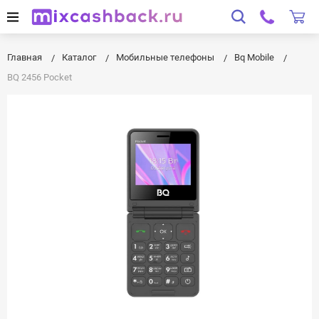
Главная
Каталог
Мобильные телефоны
Bq Mobile
BQ 2456 Pocket