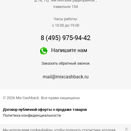
д.18, ТЦ "Митинский радиорынок",
павильон 154
Часы работы:
с 10.00 до 19.00
8 (495) 975-94-42
Напишите нам
Заказать обратный звонок
mail@mixcashback.ru
© 2026 Mix Cashback. Все права защищены.
Договор публичной оферты о продаже товаров
Политика конфиденциальности
Мы используем cookie-файлы, чтобы получать статистику, которая