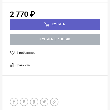
2 770 ₽
КУПИТЬ
КУПИТЬ В 1 КЛИК
В избранное
Сравнить