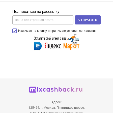
Подписаться на рассылку
ОТПРАВИТЬ
Нажимая на кнопку, я принимаю условия соглашения.
Адрес:
125464, г. Москва, Пятницкое шоссе,