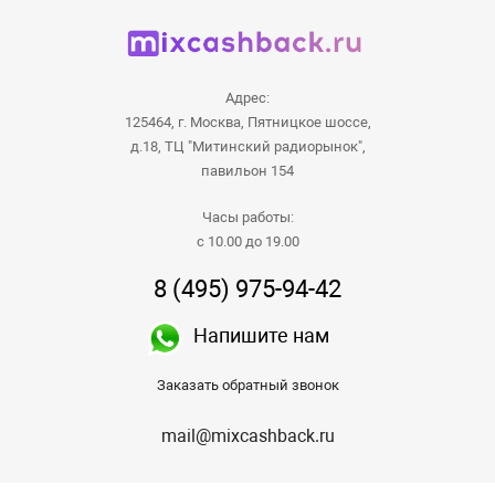
Адрес:
125464, г. Москва, Пятницкое шоссе,
д.18, ТЦ "Митинский радиорынок",
павильон 154
Часы работы:
с 10.00 до 19.00
8 (495) 975-94-42
Напишите нам
Заказать обратный звонок
mail@mixcashback.ru