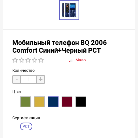
Мобильный телефон BQ 2006
Comfort Синий+Черный РСТ
Мало
Количество
-
+
Цвет:
Сертификация
РСТ