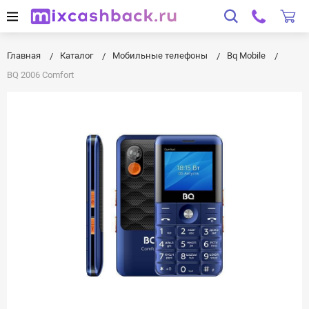
Главная
Каталог
Мобильные телефоны
Bq Mobile
BQ 2006 Comfort