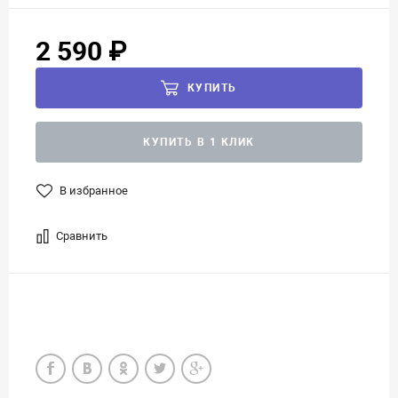
2 590 ₽
КУПИТЬ
КУПИТЬ В 1 КЛИК
В избранное
Сравнить