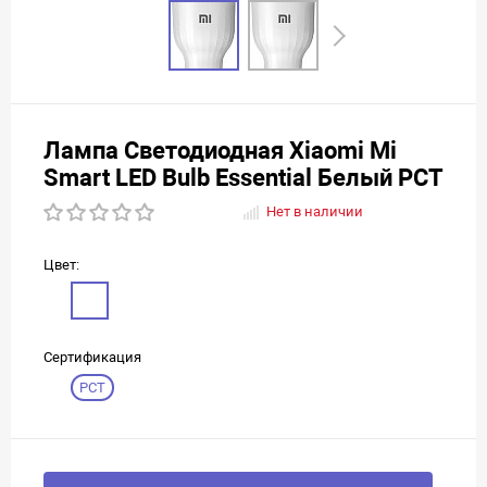
Лампа Светодиодная Xiaomi Mi
Smart LED Bulb Essential Белый РСТ
Нет в наличии
Цвет:
Сертификация
РСТ