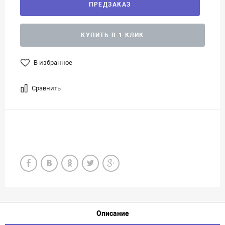
ПРЕДЗАКАЗ
КУПИТЬ В 1 КЛИК
В избранное
Сравнить
Описание