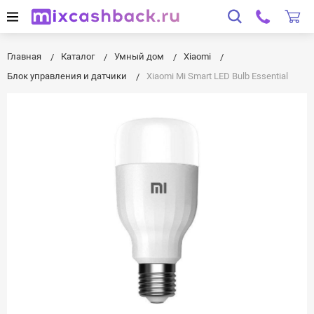
Главная
Каталог
Умный дом
Xiaomi
Блок управления и датчики
Xiaomi Mi Smart LED Bulb Essential