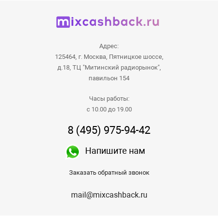
Адрес:
125464, г. Москва, Пятницкое шоссе,
д.18, ТЦ "Митинский радиорынок",
павильон 154
Часы работы:
с 10.00 до 19.00
8 (495) 975-94-42
Напишите нам
Заказать обратный звонок
mail@mixcashback.ru