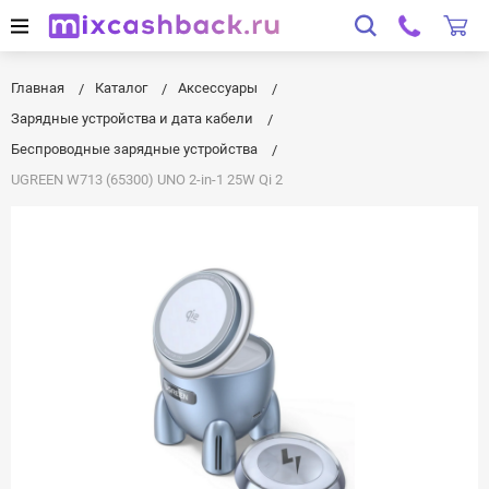
Главная
Каталог
Аксессуары
Зарядные устройства и дата кабели
Беспроводные зарядные устройства
UGREEN W713 (65300) UNO 2-in-1 25W Qi 2