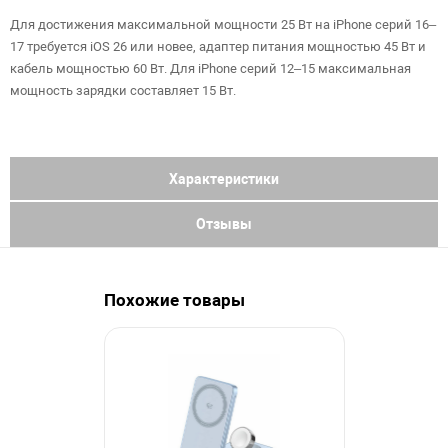
Для достижения максимальной мощности 25 Вт на iPhone серий 16–
17 требуется iOS 26 или новее, адаптер питания мощностью 45 Вт и
кабель мощностью 60 Вт. Для iPhone серий 12–15 максимальная
мощность зарядки составляет 15 Вт.
Характеристики
Отзывы
Похожие товары