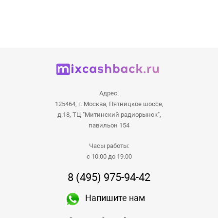
Адрес:
125464, г. Москва, Пятницкое шоссе,
д.18, ТЦ "Митинский радиорынок",
павильон 154
Часы работы:
с 10.00 до 19.00
8 (495) 975-94-42
Напишите нам