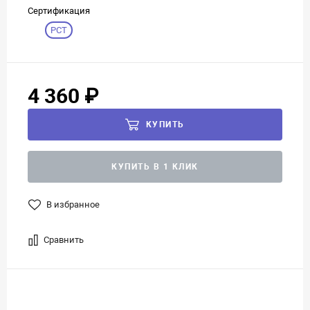
Сертификация
РСТ
4 360 ₽
КУПИТЬ
КУПИТЬ В 1 КЛИК
В избранное
Сравнить