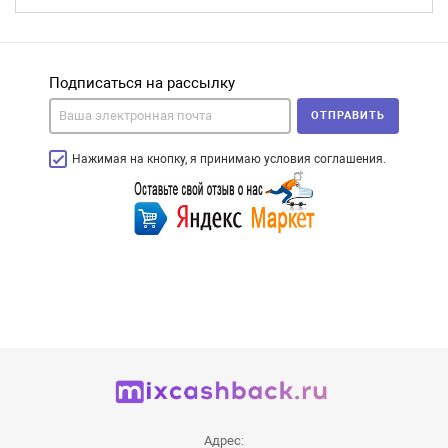
Подписаться на рассылку
ОТПРАВИТЬ
Нажимая на кнопку, я принимаю условия соглашения.
Адрес: