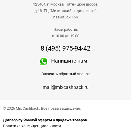
125464, г. Москва, Пятницкое шоссе,
д.18, ТЦ "Митинский радиорынок",
павильон 154
Часы работы:
с 10.00 до 19.00
8 (495) 975-94-42
Напишите нам
Заказать обратный звонок
mail@mixcashback.ru
© 2026 Mix Cashback. Все права защищены.
Договор публичной оферты о продаже товаров
Политика конфиденциальности