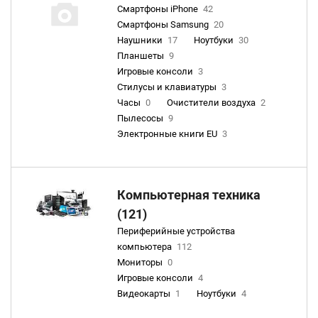
Смартфоны iPhone
42
Смартфоны Samsung
20
Наушники
17
Ноутбуки
30
Планшеты
9
Игровые консоли
3
Стилусы и клавиатуры
3
Часы
0
Очистители воздуха
2
Пылесосы
9
Электронные книги EU
3
Компьютерная техника
(121)
Периферийные устройства
компьютера
112
Мониторы
0
Игровые консоли
4
Видеокарты
1
Ноутбуки
4